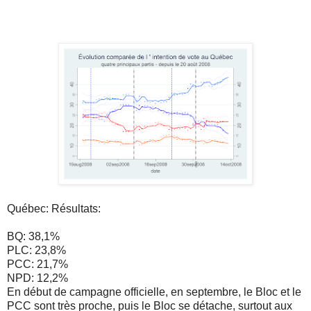
Québec: Résultats:
BQ: 38,1%
PLC: 23,8%
PCC: 21,7%
NPD: 12,2%
En début de campagne officielle, en septembre, le Bloc et le
PCC sont très proche, puis le Bloc se détache, surtout aux