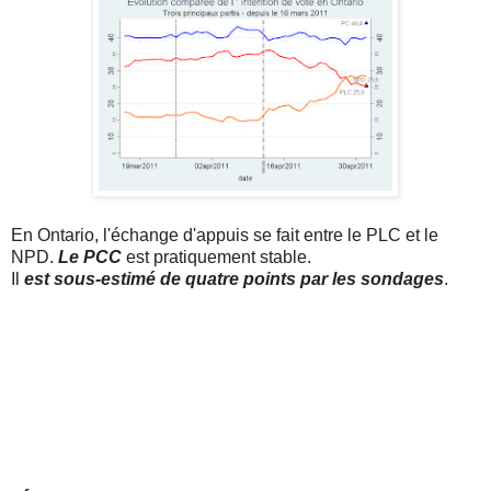
En Ontario, l'échange d'appuis se fait entre le PLC et le
NPD.
Le PCC
est pratiquement stable.
Il
est sous-estimé de quatre points par les sondages
.