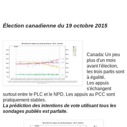
Élection canadienne du 19 octobre 2015
Canada: Un peu
plus d'un mois
avant l'élection,
les trois partis sont
à égalité.
Les appuis
s'échangent
surtout entre le PLC et le NPD. Les appuis au PCC sont
pratiquement stables.
La prédiction des intentions de vote utilisant tous les
sondages publiés est parfaite.