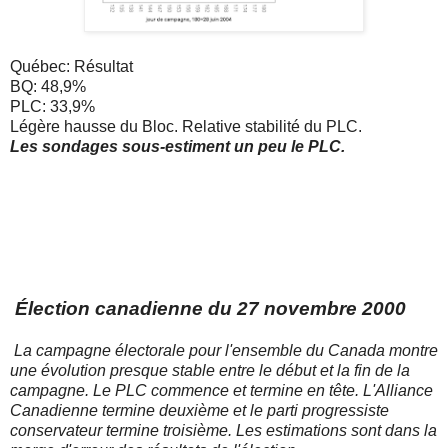
Québec: Résultat
BQ: 48,9%
PLC: 33,9%
Légère hausse du Bloc. Relative stabilité du PLC.
Les sondages sous-estiment un peu le PLC.
Élection canadienne du 27 novembre 2000
La campagne électorale pour l'ensemble du Canada montre
une évolution presque stable entre le début et la fin de la
campagne. Le PLC commence et termine en tête. L'Alliance
Canadienne termine deuxième et le parti
progressiste
conservateur termine troisième. Les estimations sont dans la