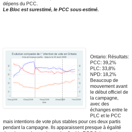
dépens du PCC.
Le Bloc est surestimé, le PCC sous-estimé.
Ontario: Résultats:
PCC: 39,2%
PLC: 33,8%
NPD: 18,2%
Beaucoup de
mouvement avant
le début officiel de
la campagne,
avec des
échanges entre le
PLC et le PCC
mais intentions de vote plus stables pour ces deux partis
pendant la campagne. Ils apparaissent presque à égalité