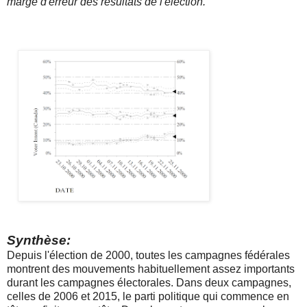
marge d'erreur des résultats de l'élection.
Synthèse:
Depuis l'élection de 2000, toutes les campagnes fédérales
montrent des mouvements habituellement assez importants
durant les campagnes électorales. Dans deux campagnes,
celles de 2006 et 2015, le parti politique qui commence en