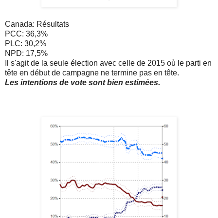
Canada: Résultats
PCC: 36,3%
PLC: 30,2%
NPD: 17,5%
Il s'agit de la seule élection avec celle de 2015 où le parti en
tête en début de campagne ne termine pas en tête.
Les intentions de vote sont bien estimées.