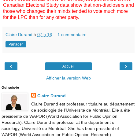
Canadian Electoral Study data show that non-disclosers and
those who changed their minds tended to vote much more
for the LPC than for any other party.
Claire Durand
à
07 h 16
1 commentaire:
Partager
‹
›
Accueil
Afficher la version Web
Qui suis-je
Claire Durand
Claire Durand est professeur titulaire au département
de sociologie de l'Université de Montréal. Elle a été
présidente de WAPOR (World Association for Public Opinion
Research). Claire Durand is professor at the department of
sociology, Université de Montréal. She has been president of
WAPOR (World Association for Public Opinion Research)