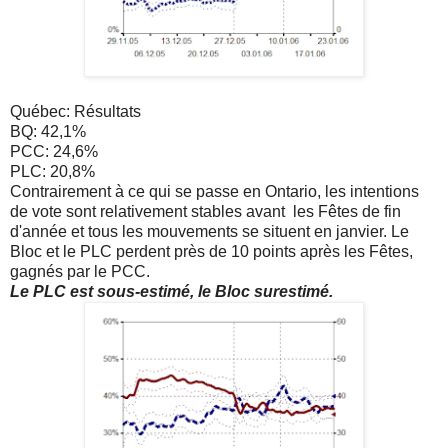
Québec: Résultats
BQ: 42,1%
PCC: 24,6%
PLC: 20,8%
Contrairement à ce qui se passe en Ontario, les intentions
de vote sont relativement stables avant les Fêtes de fin
d'année et tous les mouvements se situent en janvier. Le
Bloc et le PLC perdent près de 10 points après les Fêtes,
gagnés par le PCC.
Le PLC est sous-estimé, le Bloc surestimé.