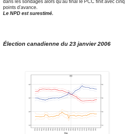
dans les sondages alors qu'au final le PCC finit avec cinq
points d'avance.
Le NPD est surestimé.
Élection canadienne du 23 janvier 2006