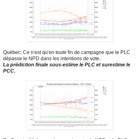
Québec: Ce n'est qu'en toute fin de campagne que le PLC
dépasse le NPD dans les intentions de vote.
La prédiction finale sous-estime le PLC et surestime le
PCC.