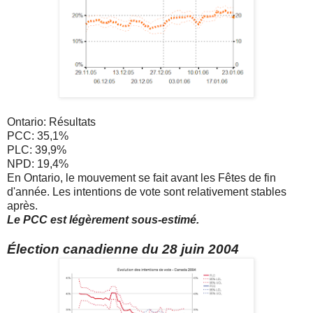
Ontario: Résultats
PCC: 35,1%
PLC: 39,9%
NPD: 19,4%
En Ontario, le mouvement se fait avant les Fêtes de fin
d'année. Les intentions de vote sont relativement stables
après.
Le PCC est légèrement sous-estimé.
Élection canadienne du 28 juin 2004