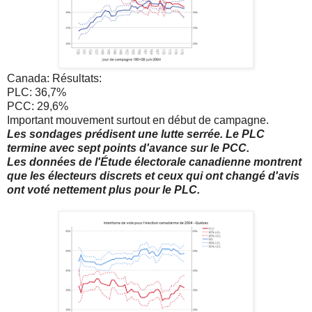
Canada: Résultats:
PLC: 36,7%
PCC: 29,6%
Important mouvement surtout en début de campagne.
Les sondages prédisent une lutte serrée. Le PLC
termine avec sept points d'avance sur le PCC.
Les données de l'Étude électorale canadienne montrent
que les électeurs discrets et
ceux qui ont changé d'avis
ont voté nettement plus pour le PLC.